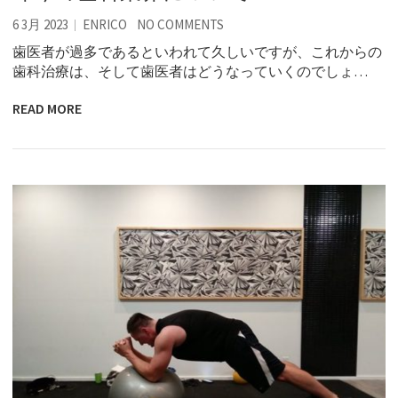
6 3月 2023
ENRICO
NO COMMENTS
歯医者が過多であるといわれて久しいですが、これからの
歯科治療は、そして歯医者はどうなっていくのでしょ…
READ MORE