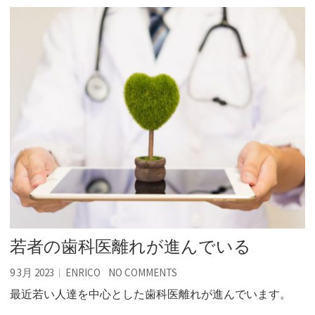
若者の歯科医離れが進んでいる
9 3月 2023
ENRICO
NO COMMENTS
最近若い人達を中心とした歯科医離れが進んでいます。