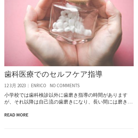
歯科医療でのセルフケア指導
12 3月 2023
ENRICO
NO COMMENTS
小学校では歯科検診以外に歯磨き指導の時間があります
が、それ以降は自己流の歯磨きになり、長い間には磨き…
READ MORE