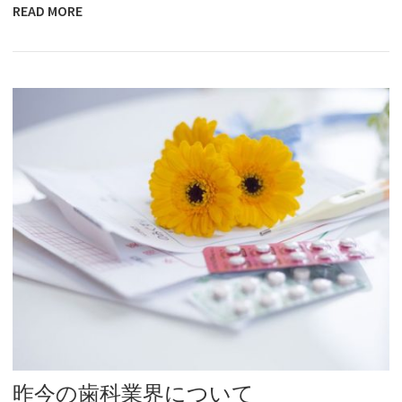
READ MORE
昨今の歯科業界について