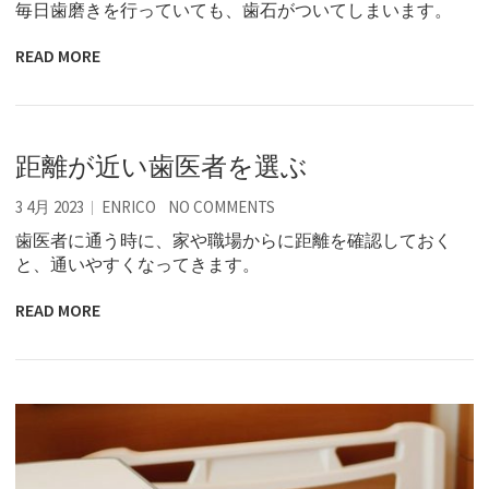
毎日歯磨きを行っていても、歯石がついてしまいます。
READ MORE
距離が近い歯医者を選ぶ
3 4月 2023
ENRICO
NO COMMENTS
歯医者に通う時に、家や職場からに距離を確認しておく
と、通いやすくなってきます。
READ MORE