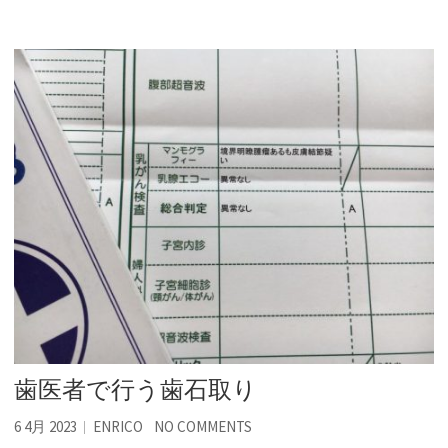
歯医者で行う歯石取り
6 4月 2023
ENRICO
NO COMMENTS