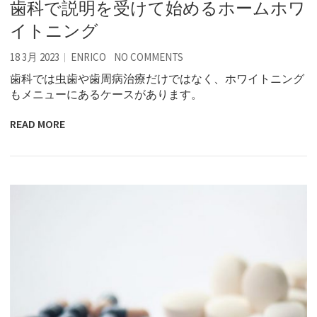
歯科で説明を受けて始めるホームホワ
イトニング
18 3月 2023
ENRICO
NO COMMENTS
歯科では虫歯や歯周病治療だけではなく、ホワイトニング
もメニューにあるケースがあります。
READ MORE