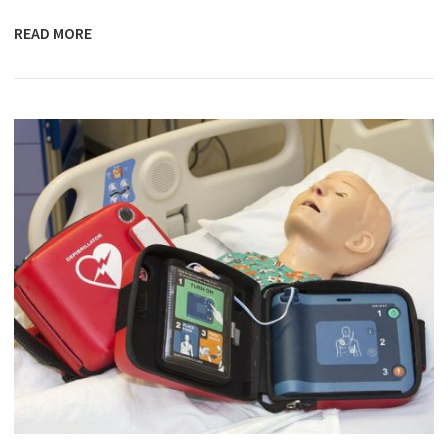
READ MORE