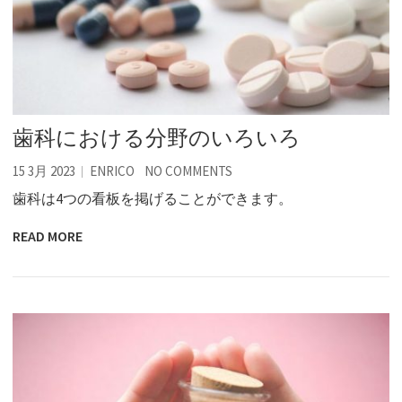
歯科における分野のいろいろ
15 3月 2023
ENRICO
NO COMMENTS
歯科は4つの看板を掲げることができます。
READ MORE