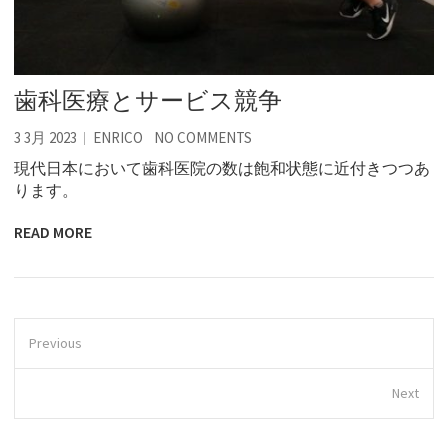
歯科医療とサービス競争
3 3月 2023
ENRICO
NO COMMENTS
現代日本において歯科医院の数は飽和状態に近付きつつあ
ります。
READ MORE
Previous
Next