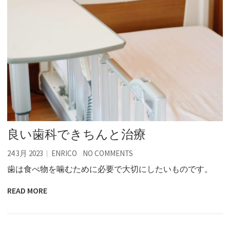
良い歯科できちんと治療
24 3月 2023
ENRICO
NO COMMENTS
歯は食べ物を噛むために必要で大切にしたいものです。
READ MORE