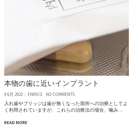
本物の歯に近いインプラント
9 6月 2023
ENRICO
NO COMMENTS
入れ歯やブリッジは歯が無くなった箇所への治療としてよ
く利用されていますが、これらの治療法の場合、噛み…
READ MORE