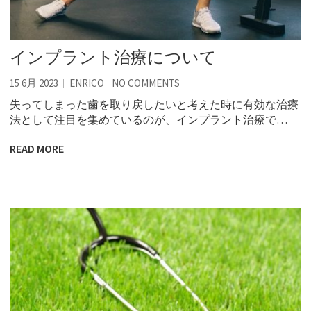
インプラント治療について
15 6月 2023
ENRICO
NO COMMENTS
失ってしまった歯を取り戻したいと考えた時に有効な治療
法として注目を集めているのが、インプラント治療で…
READ MORE