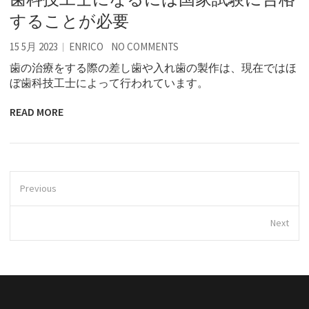
することが必要
15 5月 2023
ENRICO
NO COMMENTS
歯の治療をする際の差し歯や入れ歯の製作は、現在ではほ
ぼ歯科技工士によって行われています。
READ MORE
Previous
Next