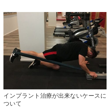
インプラント治療が出来ないケースに
ついて