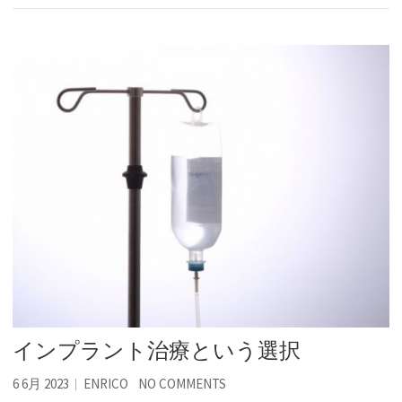
インプラント治療という選択
6 6月 2023
ENRICO
NO COMMENTS