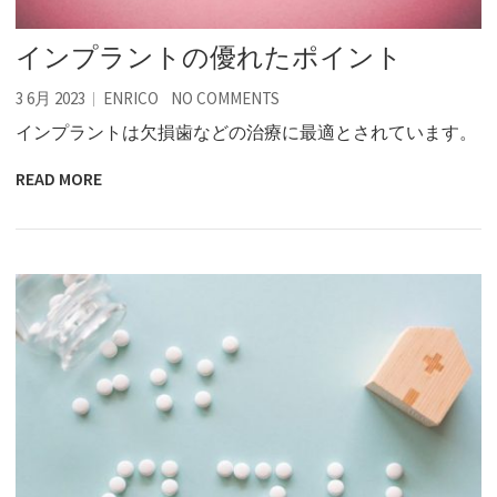
インプラントの優れたポイント
3 6月 2023
ENRICO
NO COMMENTS
インプラントは欠損歯などの治療に最適とされています。
READ MORE