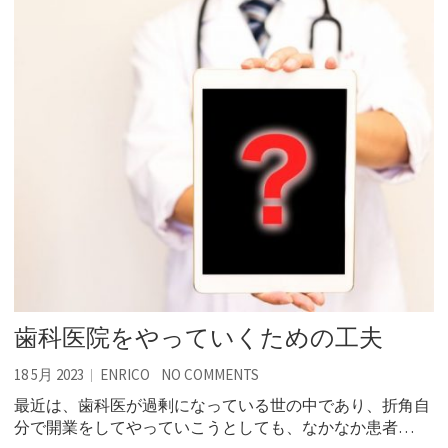
歯科医院をやっていくための工夫
18 5月 2023
ENRICO
NO COMMENTS
最近は、歯科医が過剰になっている世の中であり、折角自
分で開業をしてやっていこうとしても、なかなか患者…