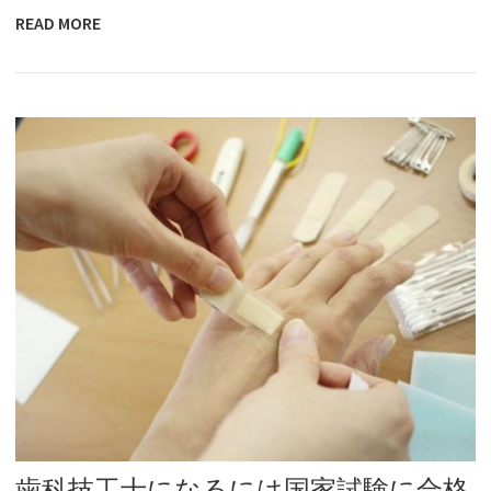
READ MORE
歯科技工士になるには国家試験に合格