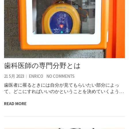
歯科医師の専門分野とは
21 5月 2023
ENRICO
NO COMMENTS
歯医者に罹るときには自分が見てもらいたい部分によっ
て、どこにすればいいのかということを決めていくよう…
READ MORE