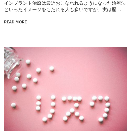
インプラント治療は最近おこなわれるようになった治療法
といったイメージをもたれる人も多いですが、実は歴…
READ MORE