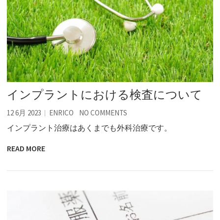
インプラントにおける検査について
12 6月 2023
ENRICO
NO COMMENTS
インプラント治療はあくまでも外科治療です。
READ MORE