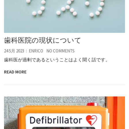
歯科医院の現状について
24 5月 2023
ENRICO
NO COMMENTS
歯科医が過剰であるということはよく聞く話です。
READ MORE